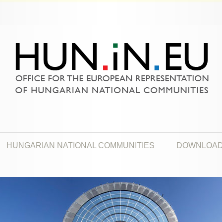
HUNGARIAN NATIONAL COMMUNITIES
DOWNLOA