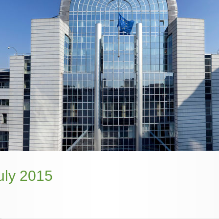
uly 2015