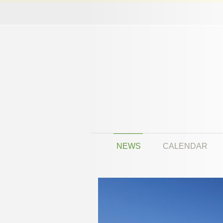
NEWS
CALENDAR