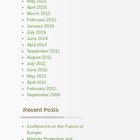
May 2015
April 2015
March 2015
February 2015
January 2015
July 2014
June 2014
April 2014
September 2011
August 2011
July 2011
June 2011
May 2011
April 2011
February 2011
September 2009
Recent Posts
Conference on the Future of
Europe
Minority Protection and