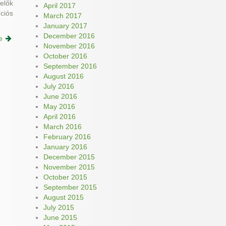
elők
April 2017
ciós
March 2017
January 2017
December 2016
e
November 2016
October 2016
September 2016
August 2016
July 2016
June 2016
May 2016
April 2016
March 2016
February 2016
January 2016
December 2015
November 2015
October 2015
September 2015
August 2015
July 2015
June 2015