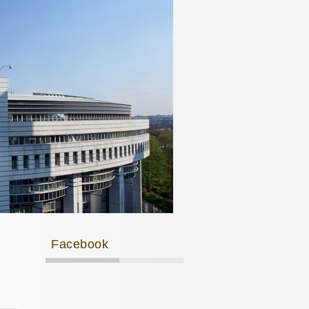
Facebook