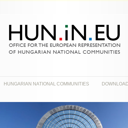
HUNGARIAN NATIONAL COMMUNITIES
DOWNLOA