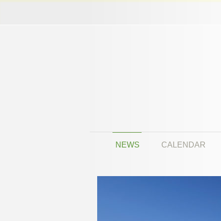
NEWS
CALENDAR