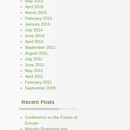
May 2015
April 2015
March 2015
February 2015
January 2015
July 2014
June 2014
April 2014
September 2011
August 2011
July 2011
June 2011
May 2011
April 2011
February 2011
September 2009
Recent Posts
Conference on the Future of
Europe
Minority Protection and